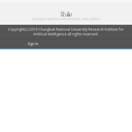
Copyright(c) 2019 Chungbuk National University Research Institute for
Artificial Intelligence all rights reserved.
Sign In