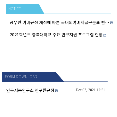
NOTICE
공무원 여비규정 개정에 따른 국내외여비지급구분표 변경 알림
2021학년도 충북대학교 주요 연구지원 프로그램 현황
FORM DOWNLOAD
인공지능연구소 연구원규정
Dec 02, 2021
17:51