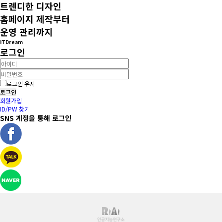
트렌디한 디자인
홈페이지 제작부터
운영 관리까지
ITDream
로그인
로그인 유지
로그인
회원가입
ID/PW 찾기
SNS 계정을 통해 로그인