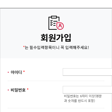
회원가입
*
는 필수입력항목이니 꼭 입력해주세요!
아이디
*
비밀번호
*
비밀번호는 6자리 이상(영문
과 숫자를 반드시 포함)