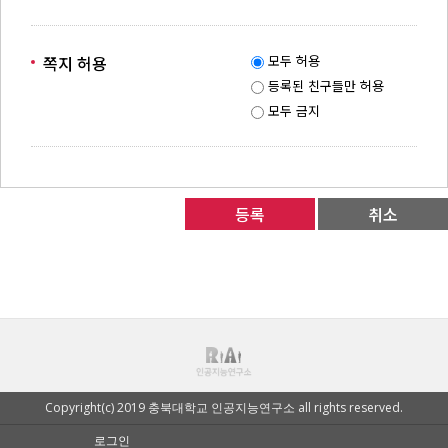
쪽지 허용
모두 허용
등록된 친구들만 허용
모두 금지
취소
Copyright(c) 2019 충북대학교 인공지능연구소 all rights reserved.
로그인